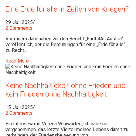
Eine Erde für alle in Zeiten von Kriegen?
29. Juli 2025
/
2 Comments
Vor einem Jahr haben wir den Bericht „Earth4All Austria“
veröffentlich, der die Bemühungen für eine „Erde für alle“
zu Recht…
Read More
Keine Nachhaltigkeit ohne Frieden und
kein Frieden ohne Nachhaltigkeit
15. Juli 2025
/
2 Comments
Ein Interview mit Verena Winiwarter „Ich habe mir
vorgenommen, das letzte Viertel meines Lebens damit zu
verbringen, der Friedensbewegung von…