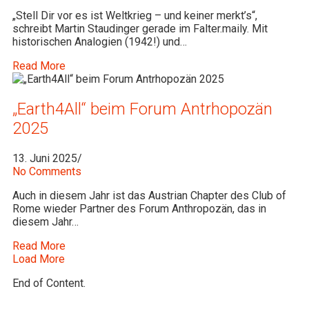
„Stell Dir vor es ist Weltkrieg – und keiner merkt’s“,
schreibt Martin Staudinger gerade im Falter.maily. Mit
historischen Analogien (1942!) und…
Read More
„Earth4All“ beim Forum Antrhopozän
2025
13. Juni 2025
/
No Comments
Auch in diesem Jahr ist das Austrian Chapter des Club of
Rome wieder Partner des Forum Anthropozän, das in
diesem Jahr…
Read More
Load More
End of Content.