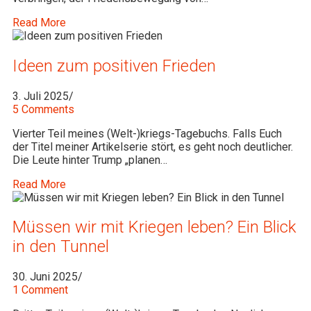
Read More
Ideen zum positiven Frieden
3. Juli 2025
/
5 Comments
Vierter Teil meines (Welt-)kriegs-Tagebuchs. Falls Euch
der Titel meiner Artikelserie stört, es geht noch deutlicher.
Die Leute hinter Trump „planen…
Read More
Müssen wir mit Kriegen leben? Ein Blick
in den Tunnel
30. Juni 2025
/
1 Comment