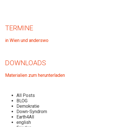
TERMINE
in Wien und anderswo
DOWNLOADS
Materialien zum herunterladen
All Posts
BLOG
Demokratie
Down-Syndrom
Earth4All
english