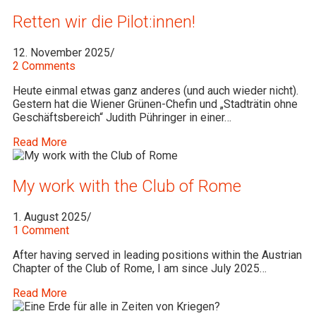
Retten wir die Pilot:innen!
12. November 2025
/
2 Comments
Heute einmal etwas ganz anderes (und auch wieder nicht).
Gestern hat die Wiener Grünen-Chefin und „Stadträtin ohne
Geschäftsbereich“ Judith Pühringer in einer…
Read More
My work with the Club of Rome
1. August 2025
/
1 Comment
After having served in leading positions within the Austrian
Chapter of the Club of Rome, I am since July 2025…
Read More