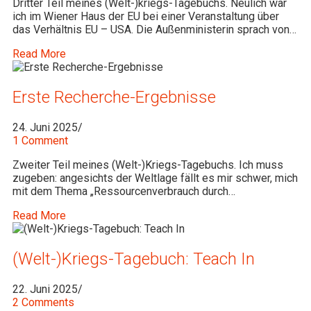
Dritter Teil meines (Welt-)kriegs-Tagebuchs. Neulich war
ich im Wiener Haus der EU bei einer Veranstaltung über
das Verhältnis EU – USA. Die Außenministerin sprach von…
Read More
Erste Recherche-Ergebnisse
24. Juni 2025
/
1 Comment
Zweiter Teil meines (Welt-)Kriegs-Tagebuchs. Ich muss
zugeben: angesichts der Weltlage fällt es mir schwer, mich
mit dem Thema „Ressourcenverbrauch durch…
Read More
(Welt-)Kriegs-Tagebuch: Teach In
22. Juni 2025
/
2 Comments