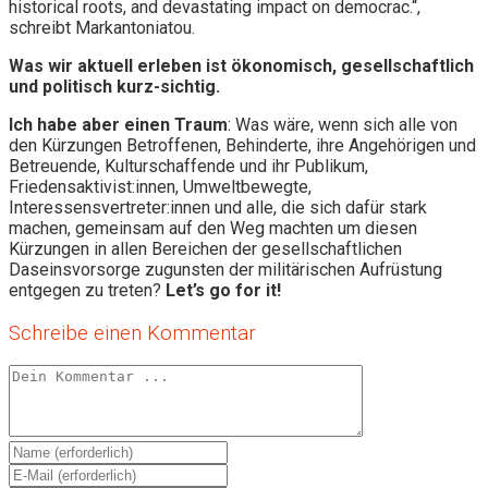
historical roots, and devastating impact on democrac.“,
schreibt Markantoniatou.
Was wir aktuell erleben ist ökonomisch, gesellschaftlich
und politisch kurz-sichtig.
Ich habe aber einen Traum
: Was wäre, wenn sich alle von
den Kürzungen Betroffenen, Behinderte, ihre Angehörigen und
Betreuende, Kulturschaffende und ihr Publikum,
Friedensaktivist:innen, Umweltbewegte,
Interessensvertreter:innen und alle, die sich dafür stark
machen, gemeinsam auf den Weg machten um diesen
Kürzungen in allen Bereichen der gesellschaftlichen
Daseinsvorsorge zugunsten der militärischen Aufrüstung
entgegen zu treten?
Let’s go for it!
Schreibe einen Kommentar