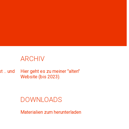
ARCHIV
 ... und
Hier geht es zu meiner "alten"
Website (bis 2023).
DOWNLOADS
Materialien zum herunterladen