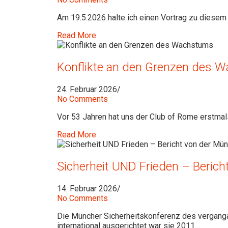
Am 19.5.2026 halte ich einen Vortrag zu diesem
Read More
Konflikte an den Grenzen des 
24. Februar 2026
/
No Comments
Vor 53 Jahren hat uns der Club of Rome erstm
Read More
Sicherheit UND Frieden – Beric
14. Februar 2026
/
No Comments
Die Müncher Sicherheitskonferenz des vergang
international ausgerichtet war sie 2011…