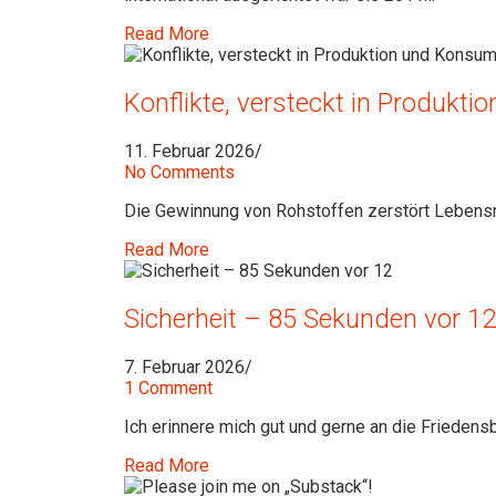
Read More
Konflikte, versteckt in Produkt
11. Februar 2026
/
No Comments
Die Gewinnung von Rohstoffen zerstört Lebensr
Read More
Sicherheit – 85 Sekunden vor 12
7. Februar 2026
/
1 Comment
Ich erinnere mich gut und gerne an die Friedens
Read More