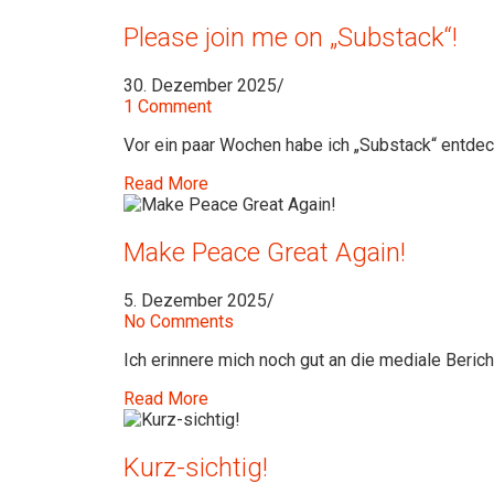
Please join me on „Substack“!
30. Dezember 2025
/
1 Comment
Vor ein paar Wochen habe ich „Substack“ entdec
Read More
Make Peace Great Again!
5. Dezember 2025
/
No Comments
Ich erinnere mich noch gut an die mediale Beric
Read More
Kurz-sichtig!