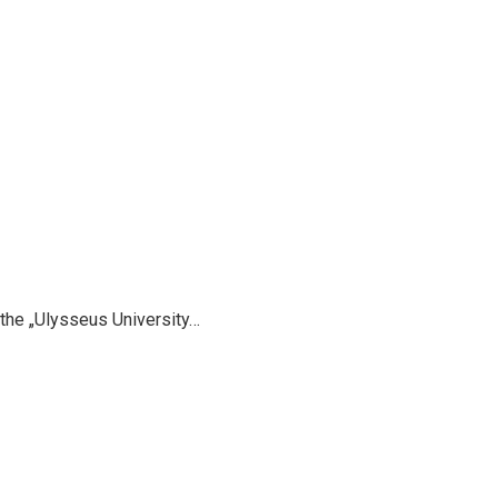
 the „Ulysseus University…