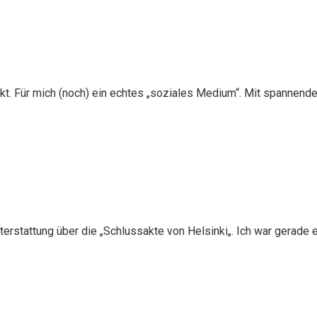
kt. Für mich (noch) ein echtes „soziales Medium“. Mit spannend
hterstattung über die „Schlussakte von Helsinki„. Ich war gerade