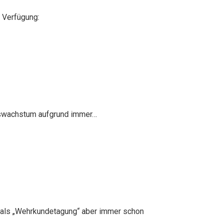
 Verfügung:
ftswachstum aufgrund immer…
 als „Wehrkundetagung“ aber immer schon