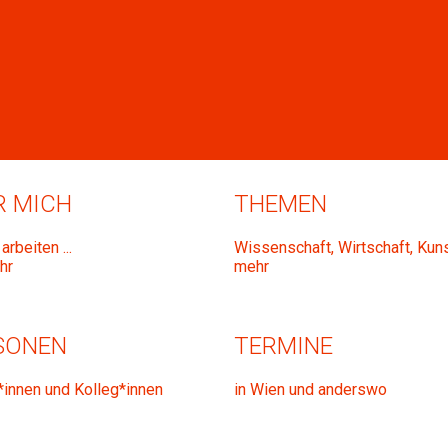
R MICH
THEMEN
arbeiten ...
Wissenschaft, Wirtschaft, Kunst
hr
mehr
SONEN
TERMINE
*innen und Kolleg*innen
in Wien und anderswo