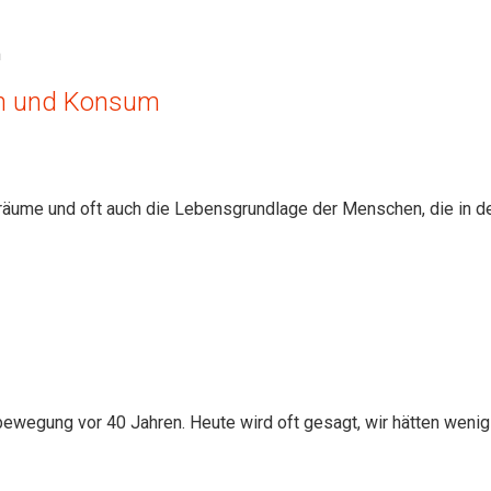
ion und Konsum
äume und oft auch die Lebensgrundlage der Menschen, die in d
bewegung vor 40 Jahren. Heute wird oft gesagt, wir hätten wenig