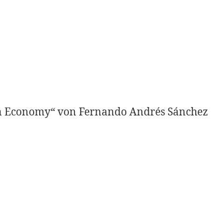
n Economy“ von Fernando Andrés Sánchez