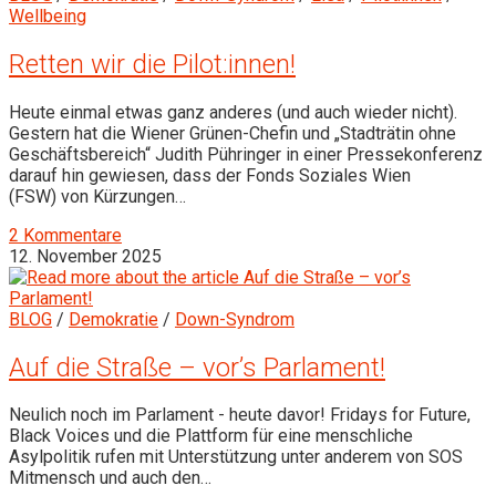
Wellbeing
Retten wir die Pilot:innen!
Heute einmal etwas ganz anderes (und auch wieder nicht).
Gestern hat die Wiener Grünen-Chefin und „Stadträtin ohne
Geschäftsbereich“ Judith Pühringer in einer Pressekonferenz
darauf hin gewiesen, dass der Fonds Soziales Wien
(FSW) von Kürzungen…
2 Kommentare
12. November 2025
BLOG
/
Demokratie
/
Down-Syndrom
Auf die Straße – vor’s Parlament!
Neulich noch im Parlament - heute davor! Fridays for Future,
Black Voices und die Plattform für eine menschliche
Asylpolitik rufen mit Unterstützung unter anderem von SOS
Mitmensch und auch den…