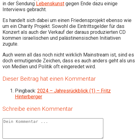
in der Sendung
Lebenskunst
gegen Ende dazu einige
Interviews gebracht.
Es handelt sich dabei um einen Friedensprojekt ebenso wie
um ein Charity Projekt. Sowohl die Eintrittsgelder für das
Konzert als auch der Verkauf der daraus produzierten CD
kommen israelischen und palästinensischen Initiativen
zugute.
Auch wenn all das noch nicht wirklich Mainstream ist, sind es
doch ermutigende Zeichen, dass es auch anders geht als uns
von Medien und Politik oft eingeredet wird.
Dieser Beitrag hat einen Kommentar
Pingback:
2024 – Jahresrückblick (1) – Fritz
Hinterberger
Schreibe einen Kommentar
Kommentieren