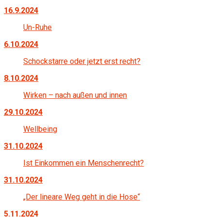
16.9.2024
Un-Ruhe
6.10.2024
Schockstarre oder jetzt erst recht?
8.10.2024
Wirken – nach außen und innen
29.10.2024
Wellbeing
31.10.2024
Ist Einkommen ein Menschenrecht?
31.10.2024
„Der lineare Weg geht in die Hose“
5.11.2024