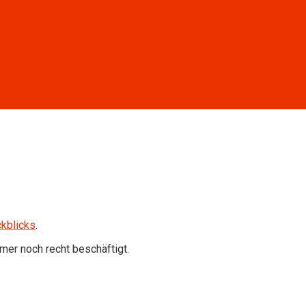
kblicks
.
mer noch recht beschäftigt.