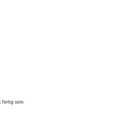
 fertig sein.