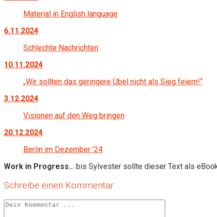
Material in English language
6.11.2024
Schlechte Nachrichten
10.11.2024
„Wir sollten das geringere Übel nicht als Sieg feiern!“
3.12.2024
Visionen auf den Weg bringen
20.12.2024
Berlin im Dezember ’24
Work in Progress..
. bis Sylvester sollte dieser Text als eBook
Schreibe einen Kommentar